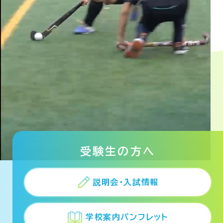
受験生の方へ
説明会・入試情報
学校案内パンフレット