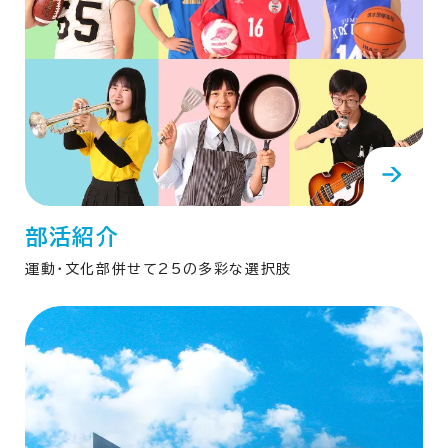
部活紹介
運動・文化部併せて25の多彩な選択肢