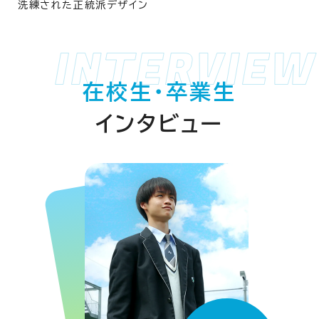
洗練された正統派デザイン
在校生・卒業生
インタビュー