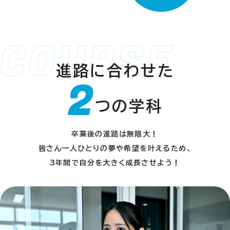
進路に合わせた
2
つの学科
卒業後の進路は無限大！
皆さん一人ひとりの夢や希望を叶えるため、
3年間で自分を大きく成長させよう！