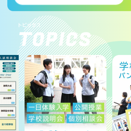
トピックス
TOPICS