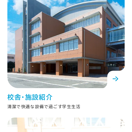
校舎・施設紹介
清潔で快適な設備で過ごす学生生活