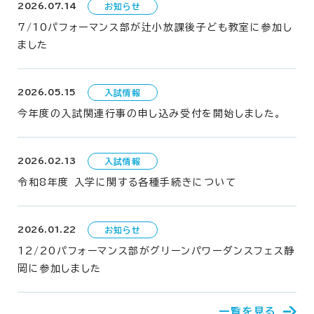
2026.07.14
7/10パフォーマンス部が辻小放課後子ども教室に参加し
ました
2026.05.15
今年度の入試関連行事の申し込み受付を開始しました。
2026.02.13
令和8年度 入学に関する各種手続きについて
2026.01.22
12/20パフォーマンス部がグリーンパワーダンスフェス静
岡に参加しました
一覧を見る