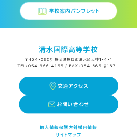
学校案内パンフレット
清水国際高等学校
〒424-0809 静岡県静岡市清水区天神1-4-1
TEL：054-366-4155 / FAX：054-365-9137
交通アクセス
お問い合わせ
個人情報保護方針
採用情報
サイトマップ