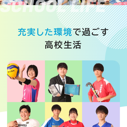
充実した環境
で過ごす
高校生活