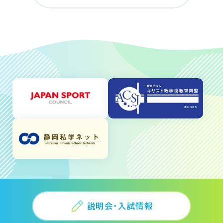
説明会・入試情報