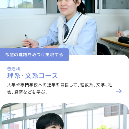
希望の進路をみつけ実現する
普通科
理系・文系コース
大学や専門学校への進学を目指して、理数系、文学、社
会、経済などを学ぶ。