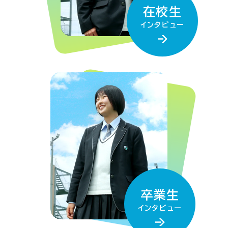
在校生
インタビュー
卒業生
インタビュー