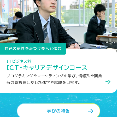
自己の適性をみつけ夢へと進む
ITビジネス科
ICT・キャリアデザインコース
プログラミングやマーケティングを学び、情報系や商業
系の資格を活かした進学や就職を目指す。
学びの特色