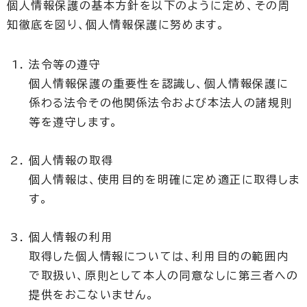
個人情報保護の基本方針を以下のように定め、その周
知徹底を図り、個人情報保護に努めます。
法令等の遵守
個人情報保護の重要性を認識し、個人情報保護に
係わる法令その他関係法令および本法人の諸規則
等を遵守します。
個人情報の取得
個人情報は、使用目的を明確に定め適正に取得しま
す。
個人情報の利用
取得した個人情報については、利用目的の範囲内
で取扱い、原則として本人の同意なしに第三者への
提供をおこないません。