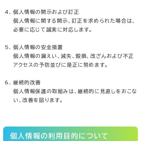
個人情報の開示および訂正
個人情報に関する開示、訂正を求められた場合は、
必要に応じて誠実に対応します。
個人情報の安全措置
個人情報の漏えい、減失、毀損、改ざんおよび不正
アクセスの予防並びに是正に努めます。
継続的改善
個人情報保護の取組みは、継続的に見直しをおこな
い、改善を図ります。
個人情報の利用目的について