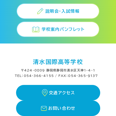
説明会・入試情報
学校案内パンフレット
清水国際高等学校
〒424-0809 静岡県静岡市清水区天神1-4-1
TEL：054-366-4155 / FAX：054-365-9137
交通アクセス
お問い合わせ