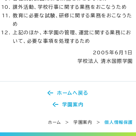
課外活動、学校行事に関する業務をおこなうため
教育に必要な試験、研修に関する業務をおこなうた
め
上記のほか、本学園の管理、運営に関する業務にお
いて、必要な事項を処理するため
2005年6月1日
学校法人 清水国際学園
ホームへ戻る
学園案内
ホーム
>
学園案内
>
個人情報保護