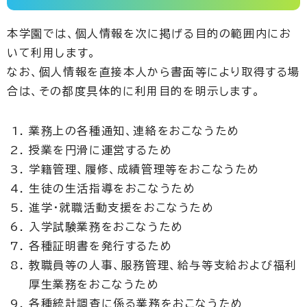
本学園では、個人情報を次に掲げる目的の範囲内にお
いて利用します。
なお、個人情報を直接本人から書面等により取得する場
合は、その都度具体的に利用目的を明示します。
業務上の各種通知、連絡をおこなうため
授業を円滑に運営するため
学籍管理、履修、成績管理等をおこなうため
生徒の生活指導をおこなうため
進学・就職活動支援をおこなうため
入学試験業務をおこなうため
各種証明書を発行するため
教職員等の人事、服務管理、給与等支給および福利
厚生業務をおこなうため
各種統計調査に係る業務をおこなうため