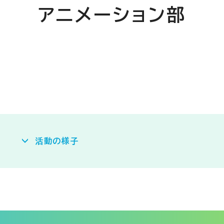
アニメーション部
活動の様子