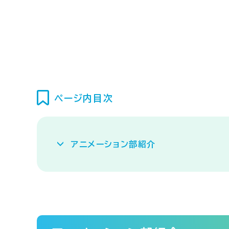
ページ内目次
アニメーション部紹介