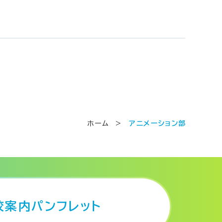
ホーム
>
アニメーション部
校案内パンフレット