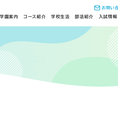
お問い
学園案内
コース紹介
学校生活
部活紹介
入試情報