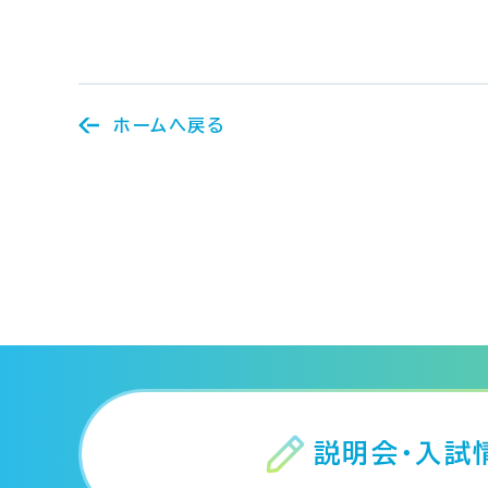
ホームへ戻る
説明会・入試