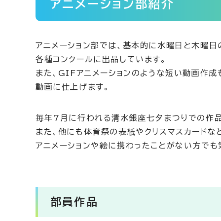
アニメーション部紹介
アニメーション部では、基本的に水曜日と木曜日
各種コンクールに出品しています。
また、GIFアニメーションのような短い動画作
動画に仕上げます。
毎年7月に行われる清水銀座七夕まつりでの作品
また、他にも体育祭の表紙やクリスマスカードな
アニメーションや絵に携わったことがない方でも
部員作品