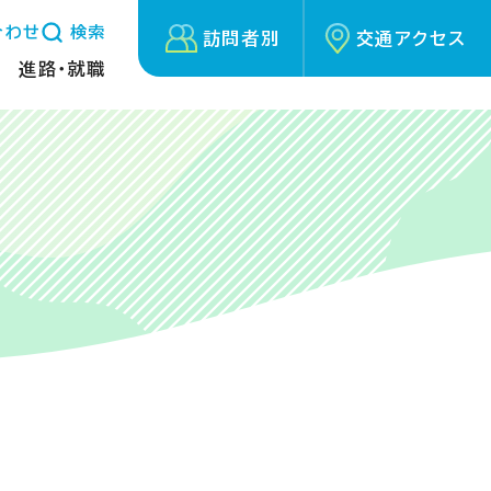
合わせ
検索
訪問者別
交通アクセス
進路・就職