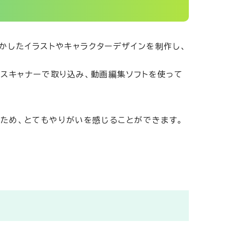
かしたイラストやキャラクターデザインを制作し、
をスキャナーで取り込み、動画編集ソフトを使って
ため、とてもやりがいを感じることができます。