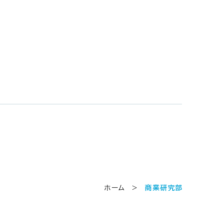
ホーム
>
商業研究部