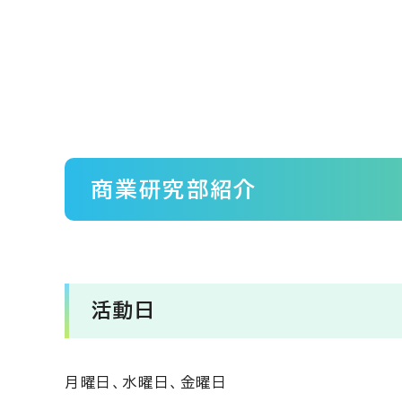
商業研究部紹介
活動日
月曜日、水曜日、金曜日