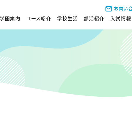
お問い
学園案内
コース紹介
学校生活
部活紹介
入試情報