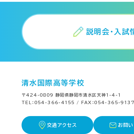
説明会・入試
清水国際高等学校
〒424-0809 静岡県静岡市清水区天神1-4-1
TEL：054-366-4155 / FAX：054-365-91
交通アクセス
お問い