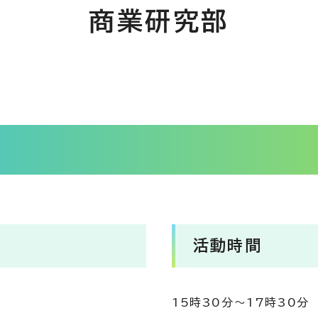
商業研究部
活動時間
15時30分～17時30分