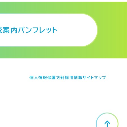
校案内パンフレット
個人情報保護方針
採用情報
サイトマップ