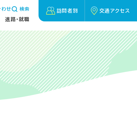
合わせ
検索
訪問者別
交通アクセス
進路・就職