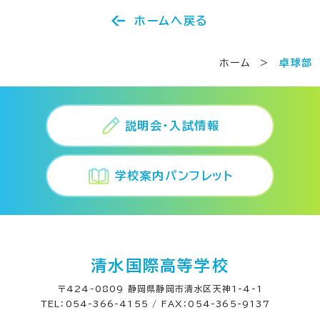
ホームへ戻る
ホーム
>
卓球部
説明会・入試情報
学校案内パンフレット
清水国際高等学校
〒424-0809 静岡県静岡市清水区天神1-4-1
TEL：054-366-4155 / FAX：054-365-9137