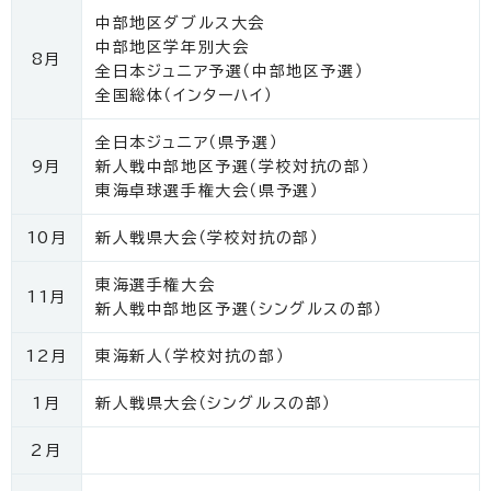
中部地区ダブルス大会
中部地区学年別大会
8月
全日本ジュニア予選（中部地区予選）
全国総体（インターハイ）
全日本ジュニア（県予選）
9月
新人戦中部地区予選（学校対抗の部）
東海卓球選手権大会（県予選）
10月
新人戦県大会（学校対抗の部）
東海選手権大会
11月
新人戦中部地区予選（シングルスの部）
12月
東海新人（学校対抗の部）
1月
新人戦県大会（シングルスの部）
2月