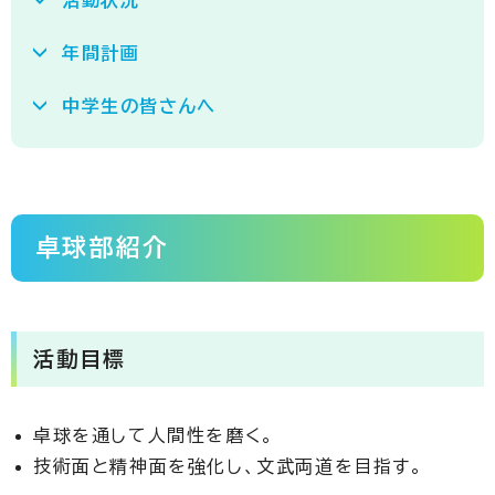
活動状況
年間計画
中学生の皆さんへ
卓球部紹介
活動目標
卓球を通して人間性を磨く。
技術面と精神面を強化し、文武両道を目指す。