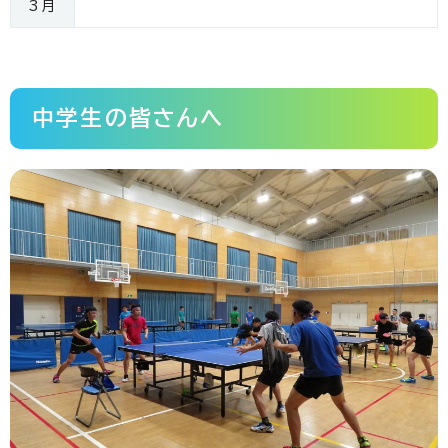
3月
中学生の皆さんへ