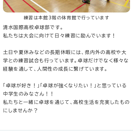
練習は本館3階の体育館で行っています
清水国際高校卓球部です。
私たちは大会に向けて日々練習に励んでいます！
土日や夏休みなどの長期休暇には、県内外の高校や大
学との練習試合も行っています。卓球だけでなく様々な
経験を通して、人間性の成長に繋げています。
「卓球が好き！」「卓球が強くなりたい！」と思っている
中学生のみなさん！！
私たちと一緒に卓球を通じて、高校生活を充実したもの
にしませんか？