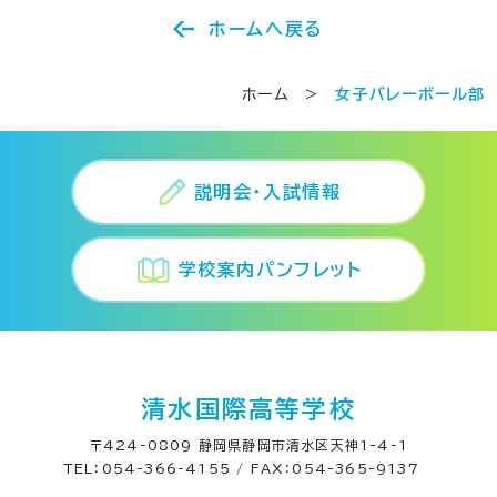
ホームへ戻る
ホーム
>
女子バレーボール部
説明会・入試情報
学校案内パンフレット
清水国際高等学校
〒424-0809 静岡県静岡市清水区天神1-4-1
TEL：054-366-4155 / FAX：054-365-9137