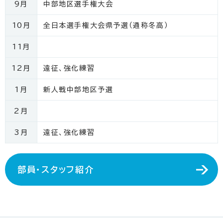
9月
中部地区選手権大会
10月
全日本選手権大会県予選（通称冬高）
11月
12月
遠征、強化練習
1月
新人戦中部地区予選
2月
3月
遠征、強化練習
部員・スタッフ紹介