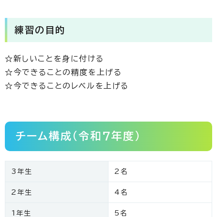
練習の目的
☆新しいことを身に付ける
☆今できることの精度を上げる
☆今できることのレベルを上げる
チーム構成（令和7年度）
3年生
2名
2年生
4名
1年生
5名