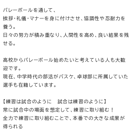
バレーボールを通して、
挨拶･礼儀･マナーを身に付けさせ、協調性や忍耐力を
養う。
日々の努力が積み重なり、人間性を高め、良い結果を残
せる。
高校からバレーボール始めたいと考えている人も大歓
迎です。
現在、中学時代の部活がバスケ、卓球部に所属していた
選手も在籍しています。
【練習は試合のように 試合は練習のように】
常に試合中の場面を想定して、練習に取り組む！
全力で練習に取り組むことで、本番での大きな成果が
得られる